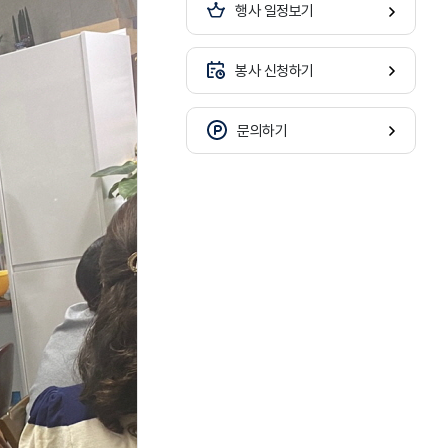
행사 일정보기
봉사 신청하기
문의하기