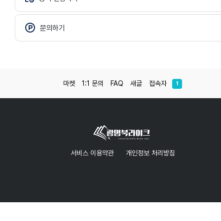
문의하기
마켓
1:1 문의
FAQ
새글
접속자
1
서비스 이용약관
개인정보 처리방침