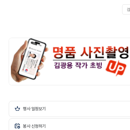
길 원하는 그런 간절한 마음을 갖고 있습
니다지역 주민들과 함께 소통하고 공감
하고 사랑하고 배려하는 가운데에 더 많
은 만남과 함께 더불어서 사랑을 꽃피우
고 그러한 문화 사역을 활짝 피워 나갔으
면 좋겠습니다 I
행사 일정보기
봉사 신청하기