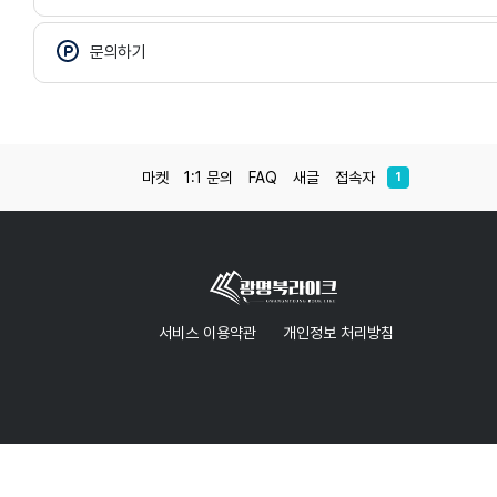
문의하기
마켓
1:1 문의
FAQ
새글
접속자
1
서비스 이용약관
개인정보 처리방침