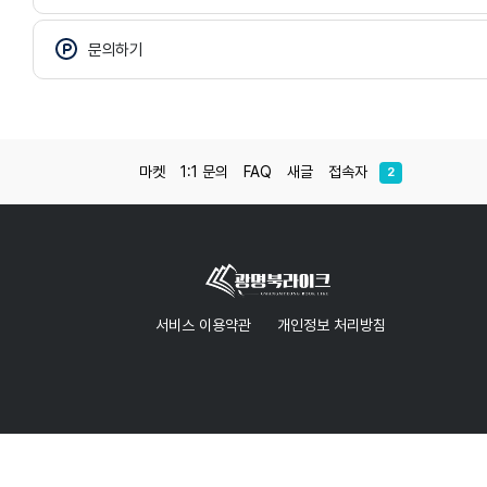
문의하기
마켓
1:1 문의
FAQ
새글
접속자
2
서비스 이용약관
개인정보 처리방침