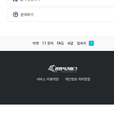
문의하기
마켓
1:1 문의
FAQ
새글
접속자
1
서비스 이용약관
개인정보 처리방침