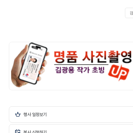
행사 일정보기
봉사 신청하기