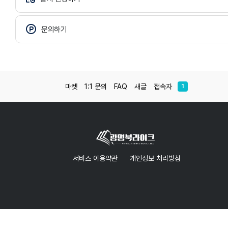
문의하기
마켓
1:1 문의
FAQ
새글
접속자
1
서비스 이용약관
개인정보 처리방침