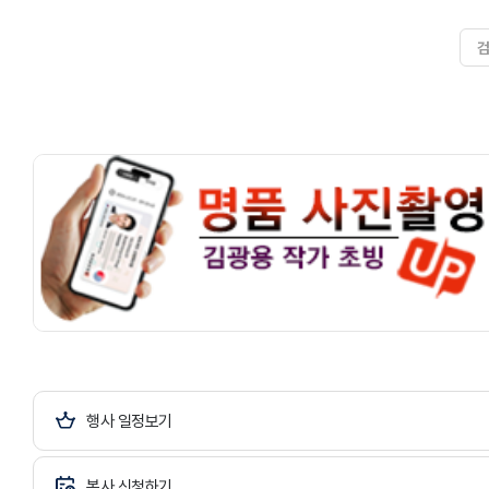
사람들이 찾아와서 꿈을 심고 싹을 태우
길 원하는 그런 간절한 마음을 갖고 있습
니다지역 주민들과 함께 소통하고 공감
하고 사랑하고 배려하는 가운데에 더 많
은 만남과 함께 더불어서 사랑을 꽃피우
고 그러한 문화 사역을 활짝 피워 나갔으
면 좋겠습니다 I
행사 일정보기
봉사 신청하기