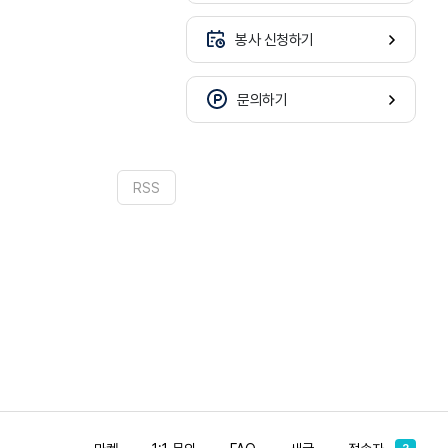
봉사 신청하기
문의하기
RSS