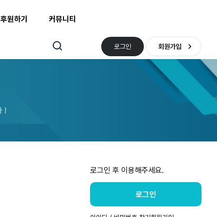
후원하기
커뮤니티
로그인
회원가입
 !
로그인 후 이용해주세요.
로그인