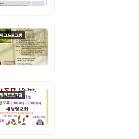
워크프로그램
워크프로그램