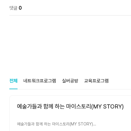
댓글
0
전체
네트워크프로그램
실버공방
교육프로그램
예술가들과 함께 하는 마이스토리(MY STORY)
예술가들과 함께 하는 마이스토리(MY STORY)
-무엇을? 북라이크 예술가들과 함께 아이들의 꿈을 응원하는 꿈에 대한