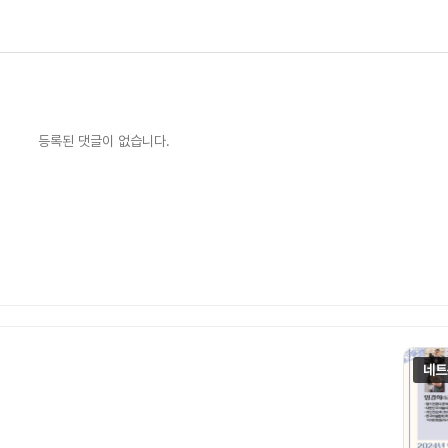
등록된 댓글이 없습니다.
네트
 작품제작 -어떻게? 각 분야의 작가들이