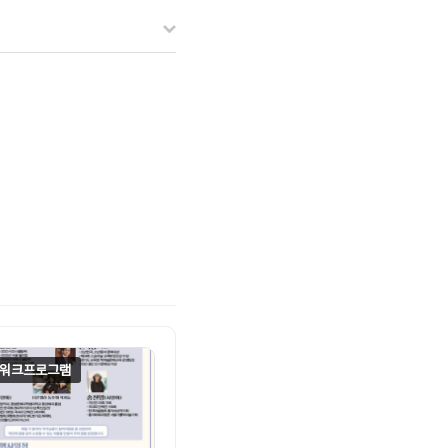
워크프로그램