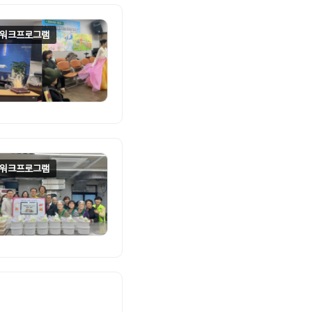
워크프로그램
워크프로그램