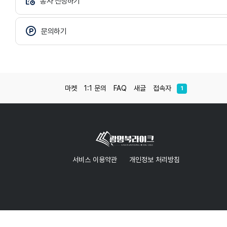
봉사 신청하기
문의하기
마켓
1:1 문의
FAQ
새글
접속자
1
서비스 이용약관
개인정보 처리방침