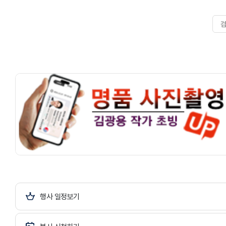
행사 일정보기