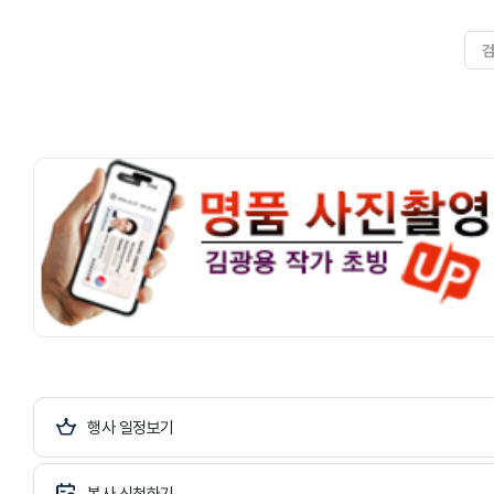
행사 일정보기
봉사 신청하기