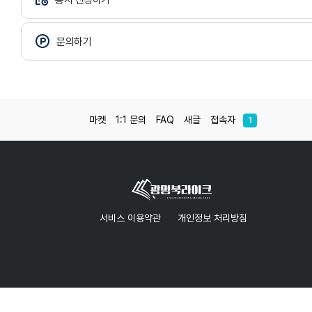
문의하기
마켓
1:1 문의
FAQ
새글
접속자
1
서비스 이용약관
개인정보 처리방침